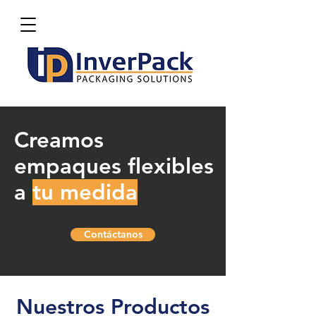
Creamos
empaques flexibles
a
tu medida
Contáctanos
Nuestros Productos​