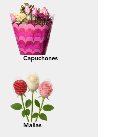
Capuchones
Mallas