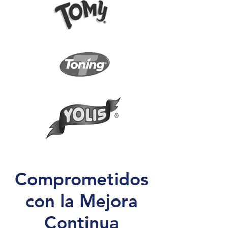
Comprometidos
con la Mejora
Continua