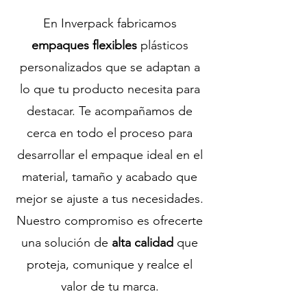
En Inverpack fabricamos
empaques flexibles
plásticos
personalizados que se adaptan a
lo que tu producto necesita para
destacar. Te acompañamos de
cerca en todo el proceso para
desarrollar el empaque ideal en el
material, tamaño y acabado que
mejor se ajuste a tus necesidades.
Nuestro compromiso es ofrecerte
una solución de
alta calidad
que
proteja, comunique y realce el
valor de tu marca.