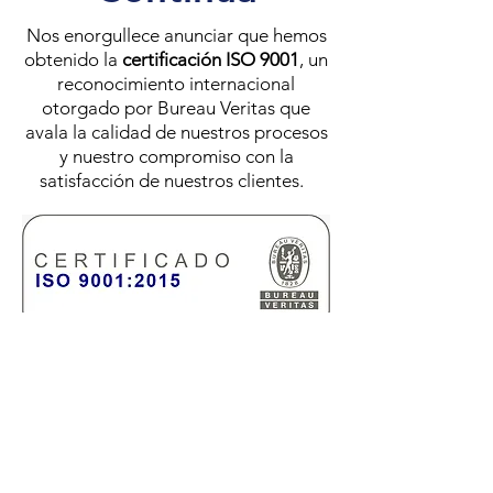
Nos enorgullece anunciar que hemos
obtenido la
certificación ISO 9001
, un
reconocimiento internacional
otorgado por Bureau Veritas que
avala la calidad de nuestros procesos
y nuestro compromiso con la
satisfacción de nuestros clientes.